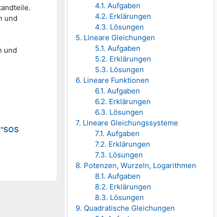
4.1. Aufgaben
andteile.
4.2. Erklärungen
n und
4.3. Lösungen
5. Lineare Gleichungen
5.1. Aufgaben
n und
5.2. Erklärungen
5.3. Lösungen
6. Lineare Funktionen
6.1. Aufgaben
6.2. Erklärungen
6.3. Lösungen
7. Lineare Gleichungssysteme
"
SOS
7.1. Aufgaben
7.2. Erklärungen
7.3. Lösungen
8. Potenzen, Wurzeln, Logarithmen
8.1. Aufgaben
8.2. Erklärungen
8.3. Lösungen
9. Quadratische Gleichungen