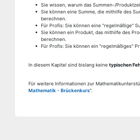
Sie wissen, warum das Summen-/Produktzeich
Sie können eine Summe, die mithilfe des S
berechnen.
Für Profis: Sie können eine "regelmäßige"
Sie können ein Produkt, das mithilfe des Pr
berechnen.
Für Profis: Sie können ein "regelmäßiges" P
In diesem Kapitel sind bislang keine
typischen Feh
Für weitere Informationen zur Mathematikunterst
Mathematik - Brückenkurs
".