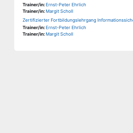
Trainer/in:
Ernst-Peter Ehrlich
Trainer/in:
Margit Scholl
Zertifizierter Fortbildungslehrgang Informationssich
Trainer/in:
Ernst-Peter Ehrlich
Trainer/in:
Margit Scholl