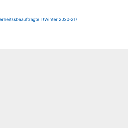
erheitssbeauftragte I (Winter 2020-21)