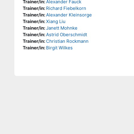
Trainer/in:
Alexander Fauck
Trainer/in:
Richard Fiebelkorn
Trainer/in:
Alexander Kleinsorge
Trainer/in:
Xiang Liu
Trainer/in:
Janett Mohnke
Trainer/in:
Astrid Oberschmidt
Trainer/in:
Christian Rockmann
Trainer/in:
Birgit Wilkes