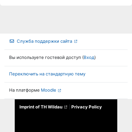
Служба поддержки сайта
Вы используете гостевой доступ (
Вход
)
Переключить на стандартную тему
На платформе
Moodle
Imprint of TH Wildau
|
Privacy Policy