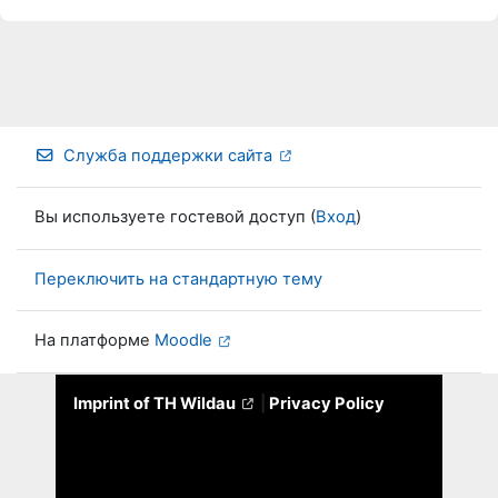
Служба поддержки сайта
Вы используете гостевой доступ (
Вход
)
Переключить на стандартную тему
На платформе
Moodle
Imprint of TH Wildau
|
Privacy Policy