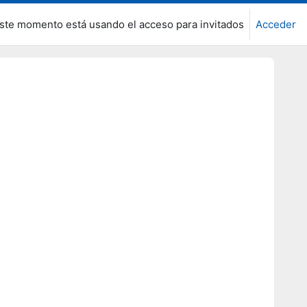
ste momento está usando el acceso para invitados
Acceder