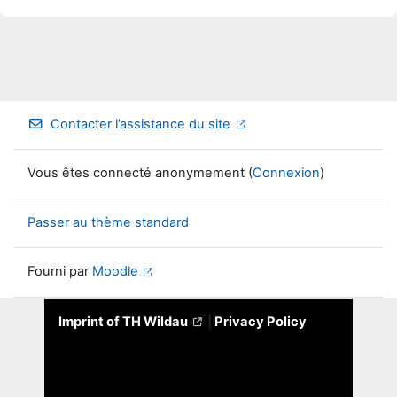
Contacter l’assistance du site
Vous êtes connecté anonymement (
Connexion
)
Passer au thème standard
Fourni par
Moodle
Imprint of TH Wildau
|
Privacy Policy