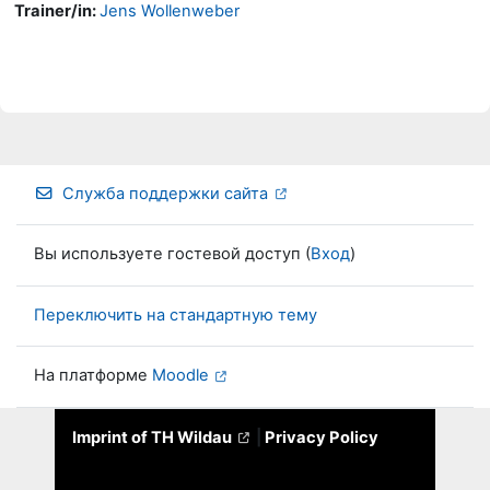
Trainer/in:
Jens Wollenweber
Служба поддержки сайта
Вы используете гостевой доступ (
Вход
)
Переключить на стандартную тему
На платформе
Moodle
Imprint of TH Wildau
|
Privacy Policy