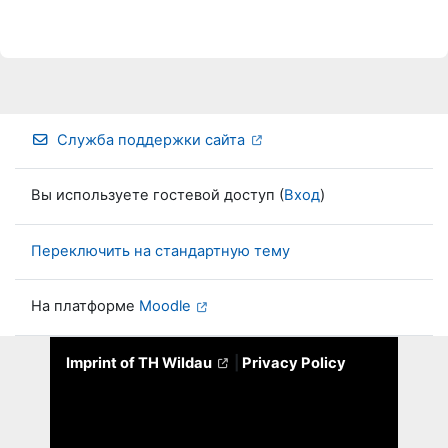
Служба поддержки сайта
Вы используете гостевой доступ (
Вход
)
Переключить на стандартную тему
На платформе
Moodle
Imprint of TH Wildau
|
Privacy Policy