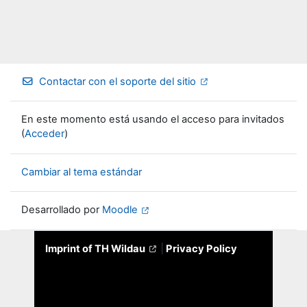
Contactar con el soporte del sitio
En este momento está usando el acceso para invitados
(
Acceder
)
Cambiar al tema estándar
Desarrollado por
Moodle
Imprint of TH Wildau
|
Privacy Policy