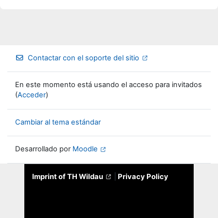
Contactar con el soporte del sitio
En este momento está usando el acceso para invitados
(
Acceder
)
Cambiar al tema estándar
Desarrollado por
Moodle
Imprint of TH Wildau
|
Privacy Policy