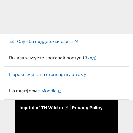
Служба поддержки сайта
Вы используете гостевой доступ (
Вход
)
Переключить на стандартную тему
На платформе
Moodle
Imprint of TH Wildau
|
Privacy Policy