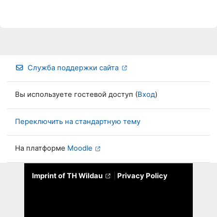
Служба поддержки сайта
Вы используете гостевой доступ (
Вход
)
Переключить на стандартную тему
На платформе
Moodle
Imprint of TH Wildau
|
Privacy Policy