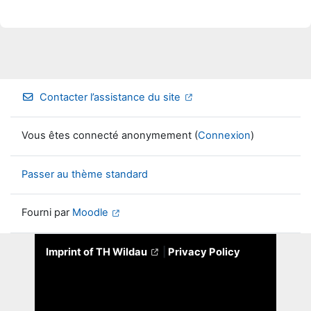
Contacter l’assistance du site
Vous êtes connecté anonymement (
Connexion
)
Passer au thème standard
Fourni par
Moodle
Imprint of TH Wildau
|
Privacy Policy