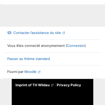
Contacter l’assistance du site
Vous êtes connecté anonymement (
Connexion
)
Passer au thème standard
Fourni par
Moodle
Imprint of TH Wildau
|
Privacy Policy