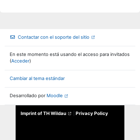
Contactar con el soporte del sitio
En este momento está usando el acceso para invitados
(
Acceder
)
Cambiar al tema estándar
Desarrollado por
Moodle
Imprint of TH Wildau
|
Privacy Policy