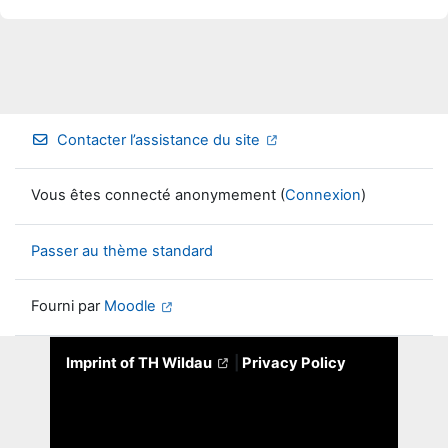
Contacter l’assistance du site
Vous êtes connecté anonymement (
Connexion
)
Passer au thème standard
Fourni par
Moodle
Imprint of TH Wildau
|
Privacy Policy