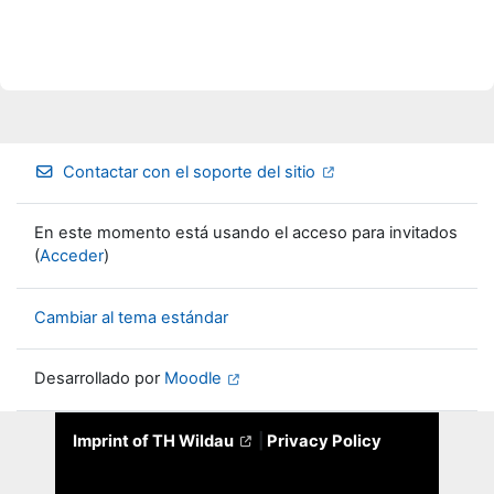
Contactar con el soporte del sitio
En este momento está usando el acceso para invitados
(
Acceder
)
Cambiar al tema estándar
Desarrollado por
Moodle
Imprint of TH Wildau
|
Privacy Policy