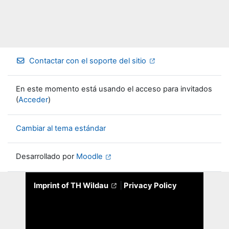
Contactar con el soporte del sitio
En este momento está usando el acceso para invitados
(
Acceder
)
Cambiar al tema estándar
Desarrollado por
Moodle
Imprint of TH Wildau
|
Privacy Policy