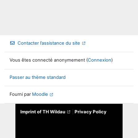
Contacter l’assistance du site
Vous êtes connecté anonymement (
Connexion
)
Passer au thème standard
Fourni par
Moodle
Imprint of TH Wildau
|
Privacy Policy