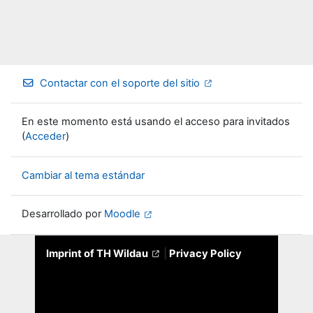
Contactar con el soporte del sitio
En este momento está usando el acceso para invitados
(
Acceder
)
Cambiar al tema estándar
Desarrollado por
Moodle
Imprint of TH Wildau
|
Privacy Policy