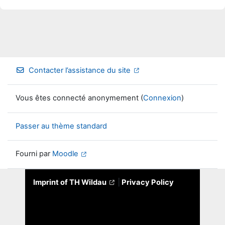
Contacter l’assistance du site
Vous êtes connecté anonymement (
Connexion
)
Passer au thème standard
Fourni par
Moodle
Imprint of TH Wildau
|
Privacy Policy