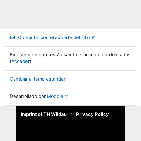
Contactar con el soporte del sitio
En este momento está usando el acceso para invitados
(
Acceder
)
Cambiar al tema estándar
Desarrollado por
Moodle
Imprint of TH Wildau
|
Privacy Policy