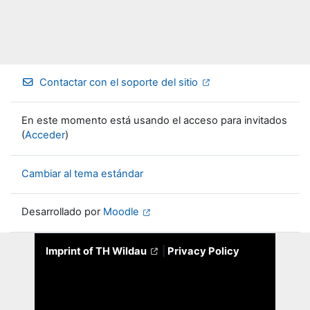
Contactar con el soporte del sitio
En este momento está usando el acceso para invitados
(
Acceder
)
Cambiar al tema estándar
Desarrollado por
Moodle
Imprint of TH Wildau
|
Privacy Policy