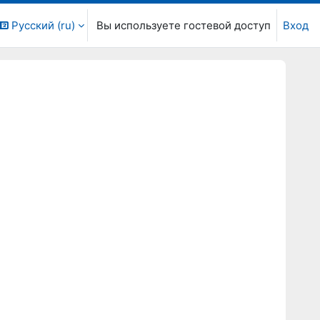
Русский ‎(ru)‎
Вы используете гостевой доступ
Вход