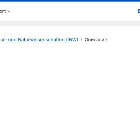
ort
eur- und Naturwissenschaften (INW)
Описание