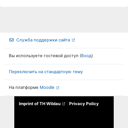
Служба поддержки сайта
Вы используете гостевой доступ (
Вход
)
Переключить на стандартную тему
На платформе
Moodle
Imprint of TH Wildau
|
Privacy Policy