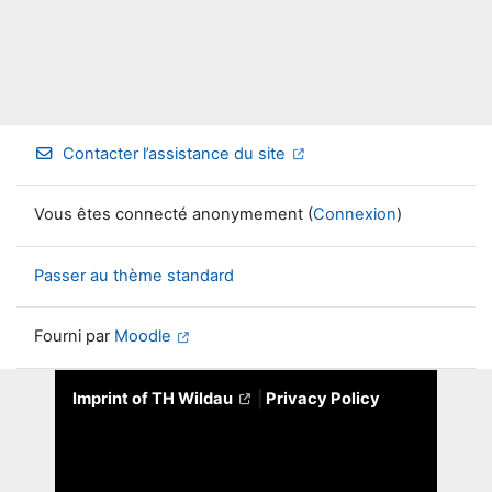
Contacter l’assistance du site
Vous êtes connecté anonymement (
Connexion
)
Passer au thème standard
Fourni par
Moodle
Imprint of TH Wildau
|
Privacy Policy