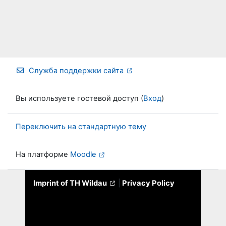
Служба поддержки сайта
Вы используете гостевой доступ (
Вход
)
Переключить на стандартную тему
На платформе
Moodle
Imprint of TH Wildau
|
Privacy Policy