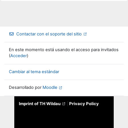
Contactar con el soporte del sitio
En este momento está usando el acceso para invitados
(
Acceder
)
Cambiar al tema estándar
Desarrollado por
Moodle
Imprint of TH Wildau
|
Privacy Policy