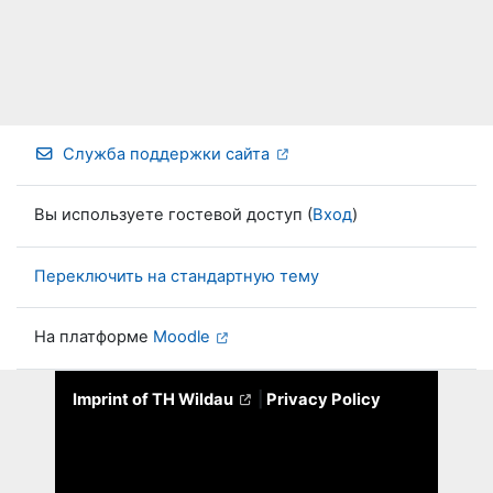
Служба поддержки сайта
Вы используете гостевой доступ (
Вход
)
Переключить на стандартную тему
На платформе
Moodle
Imprint of TH Wildau
|
Privacy Policy