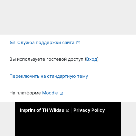
Служба поддержки сайта
Вы используете гостевой доступ (
Вход
)
Переключить на стандартную тему
На платформе
Moodle
Imprint of TH Wildau
|
Privacy Policy