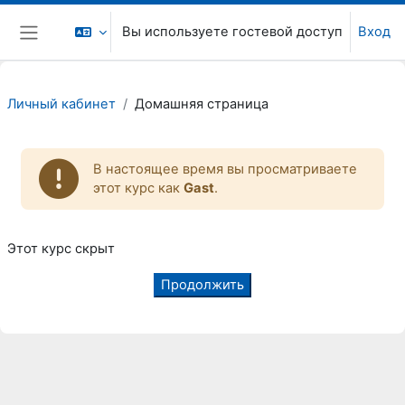
Перейти к основному содержанию
Вы используете гостевой доступ
Вход
Боковая панель
Личный кабинет
Домашняя страница
В настоящее время вы просматриваете
этот курс как
Gast
.
Этот курс скрыт
Продолжить