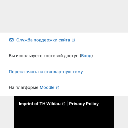
Служба поддержки сайта
Вы используете гостевой доступ (
Вход
)
Переключить на стандартную тему
На платформе
Moodle
Imprint of TH Wildau
|
Privacy Policy