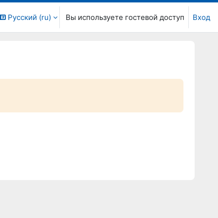
Русский ‎(ru)‎
Вы используете гостевой доступ
Вход