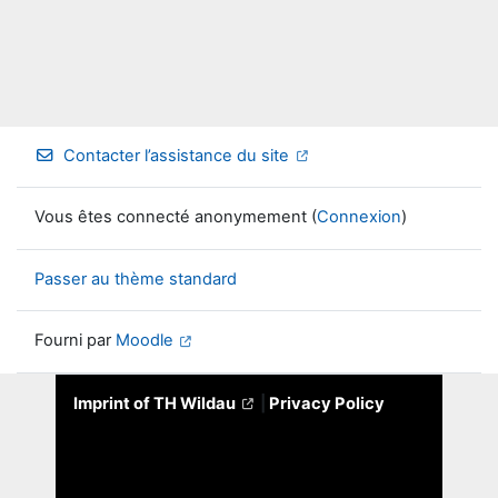
Contacter l’assistance du site
Vous êtes connecté anonymement (
Connexion
)
Passer au thème standard
Fourni par
Moodle
Imprint of TH Wildau
|
Privacy Policy