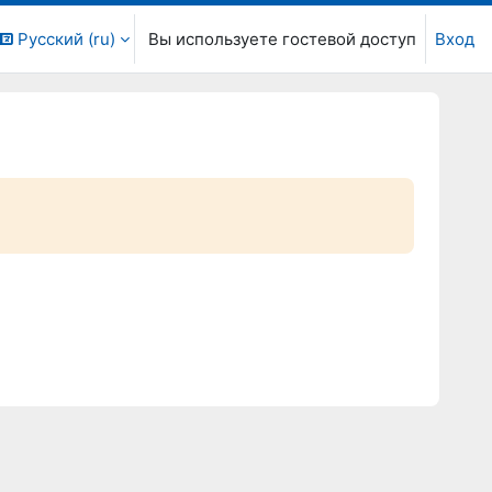
Русский ‎(ru)‎
Вы используете гостевой доступ
Вход