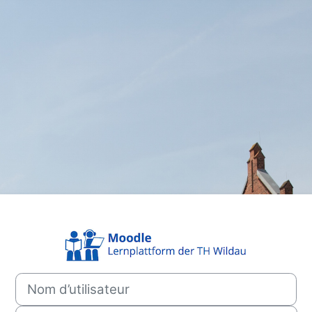
Connexion à TH
Nom d’utilisateur