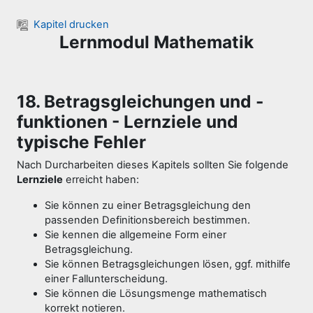
Zum Hauptinhalt
Kapitel drucken
Lernmodul Mathematik
18. Betragsgleichungen und -
funktionen - Lernziele und
typische Fehler
Nach Durcharbeiten dieses Kapitels sollten Sie folgende
Lernziele
erreicht haben:
Sie können zu einer Betragsgleichung den
passenden Definitionsbereich bestimmen.
Sie kennen die allgemeine Form einer
Betragsgleichung.
Sie können Betragsgleichungen lösen, ggf. mithilfe
einer Fallunterscheidung.
Sie können die Lösungsmenge mathematisch
korrekt notieren.