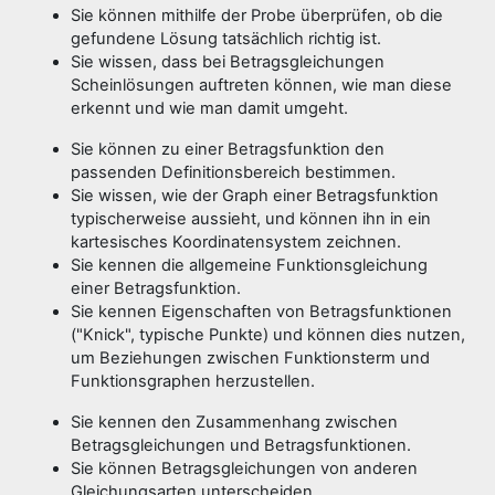
Sie können mithilfe der Probe überprüfen, ob die
gefundene Lösung tatsächlich richtig ist.
Sie wissen, dass bei Betragsgleichungen
Scheinlösungen auftreten können, wie man diese
erkennt und wie man damit umgeht.
Sie können zu einer Betragsfunktion den
passenden Definitionsbereich bestimmen.
Sie wissen, wie der Graph einer Betragsfunktion
typischerweise aussieht, und können ihn in ein
kartesisches Koordinatensystem zeichnen.
Sie kennen die allgemeine Funktionsgleichung
einer Betragsfunktion.
Sie kennen Eigenschaften von Betragsfunktionen
("Knick", typische Punkte) und können dies nutzen,
um Beziehungen zwischen Funktionsterm und
Funktionsgraphen herzustellen.
Sie kennen den Zusammenhang zwischen
Betragsgleichungen und Betragsfunktionen.
Sie können Betragsgleichungen von anderen
Gleichungsarten unterscheiden.