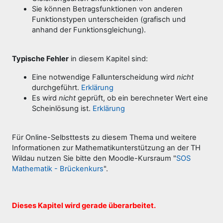
Sie können Betragsfunktionen von anderen
Funktionstypen unterscheiden (grafisch und
anhand der Funktionsgleichung).
Typische Fehler
in diesem Kapitel sind:
Eine notwendige Fallunterscheidung wird
nicht
durchgeführt.
Erklärung
Es wird
nicht
geprüft, ob ein berechneter Wert eine
Scheinlösung ist.
Erklärung
Für Online-Selbsttests zu diesem Thema und weitere
Informationen zur Mathematikunterstützung an der TH
Wildau nutzen Sie bitte den Moodle-Kursraum "
SOS
Mathematik - Brückenkurs
".
Dieses Kapitel wird gerade überarbeitet.