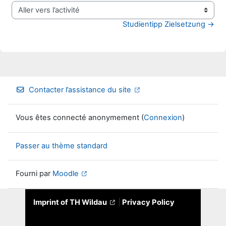
Aller vers l’activité
Studientipp Zielsetzung →
Contacter l’assistance du site
Vous êtes connecté anonymement (
Connexion
)
Passer au thème standard
Fourni par
Moodle
Imprint of TH Wildau
|
Privacy Policy