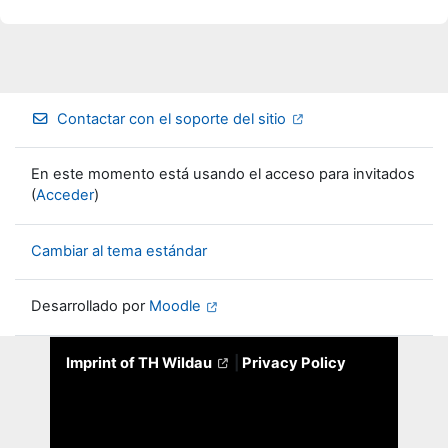
Contactar con el soporte del sitio
En este momento está usando el acceso para invitados
(
Acceder
)
Cambiar al tema estándar
Desarrollado por
Moodle
Imprint of TH Wildau
|
Privacy Policy