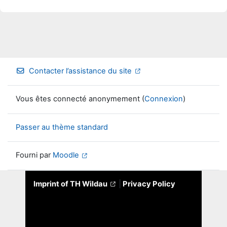
Contacter l’assistance du site
Vous êtes connecté anonymement (
Connexion
)
Passer au thème standard
Fourni par
Moodle
Imprint of TH Wildau
|
Privacy Policy