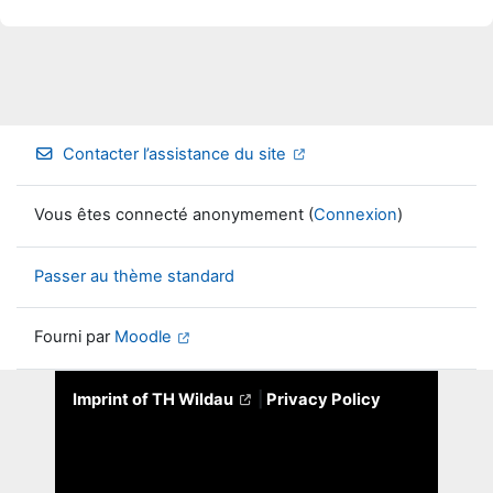
Contacter l’assistance du site
Vous êtes connecté anonymement (
Connexion
)
Passer au thème standard
Fourni par
Moodle
Imprint of TH Wildau
|
Privacy Policy