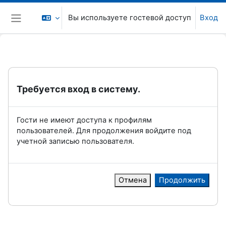
Перейти к основному содержанию
Вы используете гостевой доступ
Вход
Боковая панель
Требуется вход в систему.
Гости не имеют доступа к профилям
пользователей. Для продолжения войдите под
учетной записью пользователя.
Отмена
Продолжить