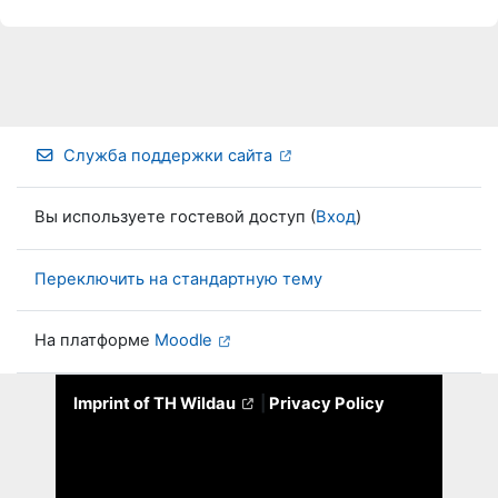
Служба поддержки сайта
Вы используете гостевой доступ (
Вход
)
Переключить на стандартную тему
На платформе
Moodle
Imprint of TH Wildau
|
Privacy Policy