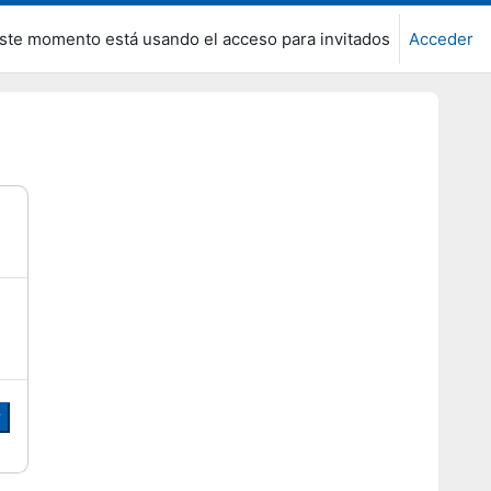
ste momento está usando el acceso para invitados
Acceder
r