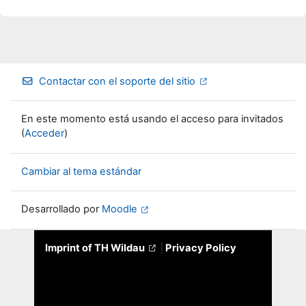
Contactar con el soporte del sitio
En este momento está usando el acceso para invitados
(
Acceder
)
Cambiar al tema estándar
Desarrollado por
Moodle
Imprint of TH Wildau
|
Privacy Policy