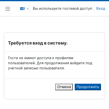
Перейти к основному содержанию
Вы используете гостевой доступ
Вход
Боковая панель
Требуется вход в систему.
Гости не имеют доступа к профилям
пользователей. Для продолжения войдите под
учетной записью пользователя.
Отмена
Продолжить