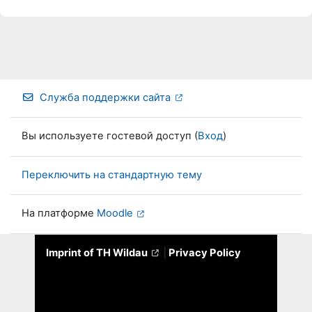
Служба поддержки сайта
Вы используете гостевой доступ (
Вход
)
Переключить на стандартную тему
На платформе
Moodle
Imprint of TH Wildau
|
Privacy Policy