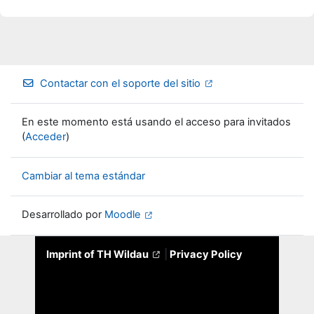
Contactar con el soporte del sitio
En este momento está usando el acceso para invitados
(
Acceder
)
Cambiar al tema estándar
Desarrollado por
Moodle
Imprint of TH Wildau
|
Privacy Policy