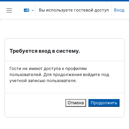
Перейти к основному содержанию
Вы используете гостевой доступ
Вход
Боковая панель
Требуется вход в систему.
Гости не имеют доступа к профилям
пользователей. Для продолжения войдите под
учетной записью пользователя.
Отмена
Продолжить