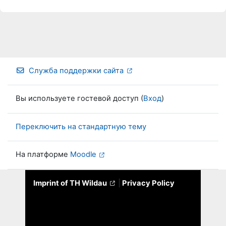
Служба поддержки сайта
Вы используете гостевой доступ (
Вход
)
Переключить на стандартную тему
На платформе
Moodle
Imprint of TH Wildau
|
Privacy Policy