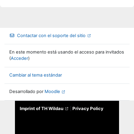
Contactar con el soporte del sitio
En este momento está usando el acceso para invitados
(
Acceder
)
Cambiar al tema estándar
Desarrollado por
Moodle
Imprint of TH Wildau
|
Privacy Policy