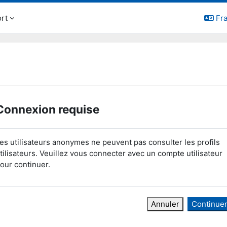
rt
Fra
Connexion requise
es utilisateurs anonymes ne peuvent pas consulter les profils
tilisateurs. Veuillez vous connecter avec un compte utilisateur
our continuer.
Annuler
Continue