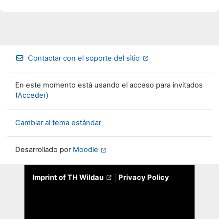
Contactar con el soporte del sitio
En este momento está usando el acceso para invitados
(
Acceder
)
Cambiar al tema estándar
Desarrollado por
Moodle
Imprint of TH Wildau
|
Privacy Policy